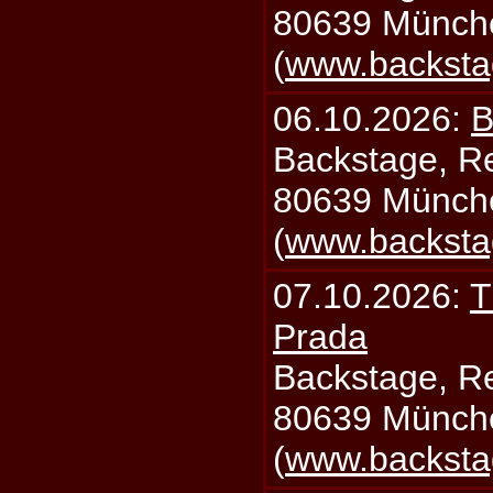
80639 Münch
(
www.backsta
06.10.2026:
B
Backstage, Rei
80639 Münch
(
www.backsta
07.10.2026:
T
Prada
Backstage, Rei
80639 Münch
(
www.backsta