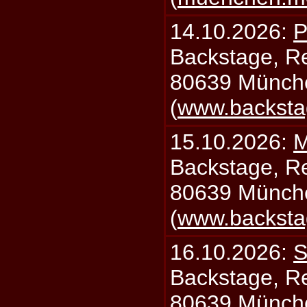
14.10.2026:
P
Backstage, Rei
80639 Münch
(
www.backsta
15.10.2026:
M
Backstage, Rei
80639 Münch
(
www.backsta
16.10.2026:
S
Backstage, Rei
80639 Münch