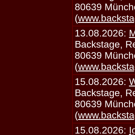
80639 Münch
(
www.backsta
13.08.2026:
M
Backstage, Rei
80639 Münch
(
www.backsta
15.08.2026:
W
Backstage, Rei
80639 Münch
(
www.backsta
15.08.2026:
I