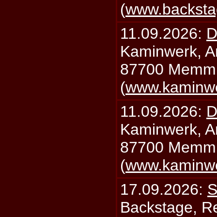
(
www.backsta
11.09.2026:
D
Kaminwerk, A
87700 Memm
(
www.kaminw
11.09.2026:
D
Kaminwerk, A
87700 Memm
(
www.kaminw
17.09.2026:
S
Backstage, Rei