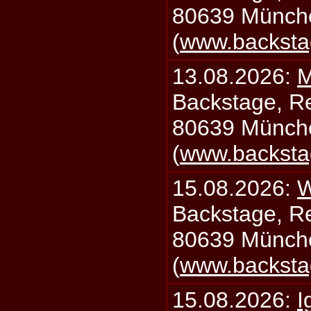
80639 Münch
(
www.backsta
13.08.2026:
M
Backstage, Rei
80639 Münch
(
www.backsta
15.08.2026:
W
Backstage, Rei
80639 Münch
(
www.backsta
15.08.2026:
I