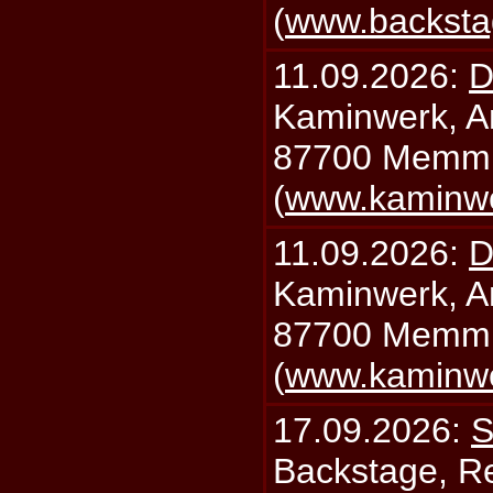
(
www.backsta
11.09.2026:
D
Kaminwerk, A
87700 Memm
(
www.kaminw
11.09.2026:
D
Kaminwerk, A
87700 Memm
(
www.kaminw
17.09.2026:
S
Backstage, Rei