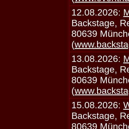
12.08.2026:
M
Backstage, Rei
80639 Münch
(
www.backsta
13.08.2026:
M
Backstage, Rei
80639 Münch
(
www.backsta
15.08.2026:
W
Backstage, Rei
80639 Münch