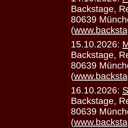
Backstage, Rei
80639 Münch
(
www.backsta
15.10.2026:
M
Backstage, Rei
80639 Münch
(
www.backsta
16.10.2026:
S
Backstage, Rei
80639 Münch
(
www.backsta