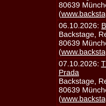
80639 Münch
(
www.backsta
06.10.2026:
B
Backstage, Rei
80639 Münch
(
www.backsta
07.10.2026:
T
Prada
Backstage, Rei
80639 Münch
(
www.backsta