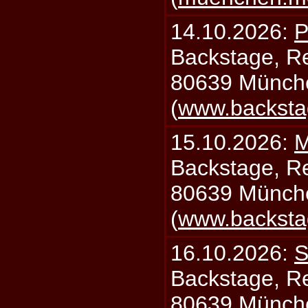
14.10.2026:
P
Backstage, Rei
80639 Münch
(
www.backsta
15.10.2026:
M
Backstage, Rei
80639 Münch
(
www.backsta
16.10.2026:
S
Backstage, Rei
80639 Münch