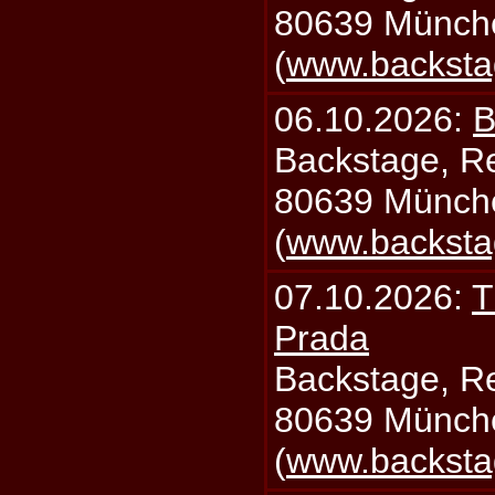
80639 Münch
(
www.backsta
06.10.2026:
B
Backstage, Rei
80639 Münch
(
www.backsta
07.10.2026:
T
Prada
Backstage, Rei
80639 Münch
(
www.backsta