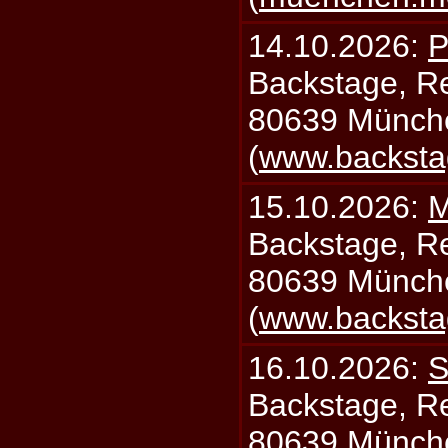
14.10.2026:
P
Backstage, Rei
80639 Münch
(
www.backsta
15.10.2026:
M
Backstage, Rei
80639 Münch
(
www.backsta
16.10.2026:
S
Backstage, Rei
80639 Münch