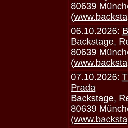
80639 Münch
(
www.backsta
06.10.2026:
B
Backstage, Rei
80639 Münch
(
www.backsta
07.10.2026:
T
Prada
Backstage, Rei
80639 Münch
(
www.backsta