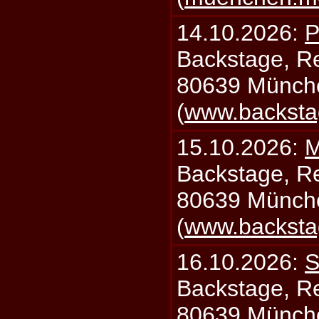
14.10.2026:
P
Backstage, Rei
80639 Münch
(
www.backsta
15.10.2026:
M
Backstage, Rei
80639 Münch
(
www.backsta
16.10.2026:
S
Backstage, Rei
80639 Münch