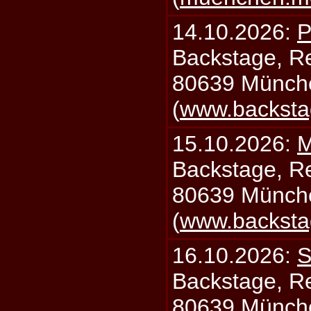
14.10.2026:
P
Backstage, Rei
80639 Münch
(
www.backsta
15.10.2026:
M
Backstage, Rei
80639 Münch
(
www.backsta
16.10.2026:
S
Backstage, Rei
80639 Münch