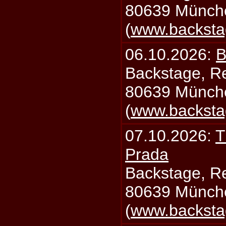
80639 Münch
(
www.backsta
06.10.2026:
B
Backstage, Rei
80639 Münch
(
www.backsta
07.10.2026:
T
Prada
Backstage, Rei
80639 Münch
(
www.backsta