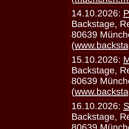
14.10.2026:
P
Backstage, Rei
80639 Münch
(
www.backsta
15.10.2026:
M
Backstage, Rei
80639 Münch
(
www.backsta
16.10.2026:
S
Backstage, Rei
80639 Münch