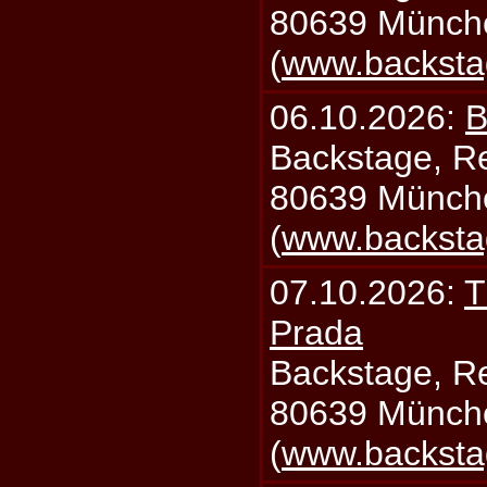
80639 Münch
(
www.backsta
06.10.2026:
B
Backstage, Rei
80639 Münch
(
www.backsta
07.10.2026:
T
Prada
Backstage, Rei
80639 Münch
(
www.backsta