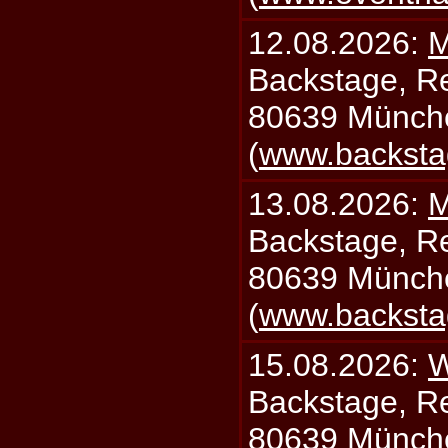
12.08.2026:
M
Backstage, Rei
80639 Münch
(
www.backsta
13.08.2026:
M
Backstage, Rei
80639 Münch
(
www.backsta
15.08.2026:
W
Backstage, Rei
80639 Münch