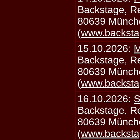
Backstage, Rei
80639 Münch
(
www.backsta
15.10.2026:
M
Backstage, Rei
80639 Münch
(
www.backsta
16.10.2026:
S
Backstage, Rei
80639 Münch
(
www.backsta