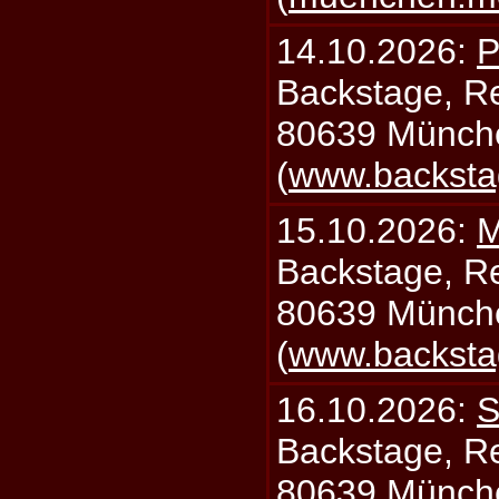
14.10.2026:
P
Backstage, Rei
80639 Münch
(
www.backsta
15.10.2026:
M
Backstage, Rei
80639 Münch
(
www.backsta
16.10.2026:
S
Backstage, Rei
80639 Münch