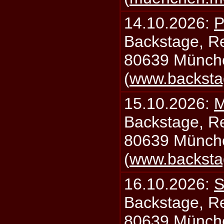
14.10.2026:
P
Backstage, Rei
80639 Münch
(
www.backsta
15.10.2026:
M
Backstage, Rei
80639 Münch
(
www.backsta
16.10.2026:
S
Backstage, Rei
80639 Münch