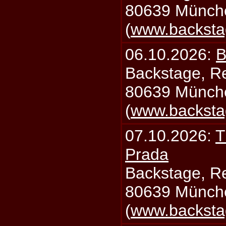
80639 Münch
(
www.backsta
06.10.2026:
B
Backstage, Rei
80639 Münch
(
www.backsta
07.10.2026:
T
Prada
Backstage, Rei
80639 Münch
(
www.backsta