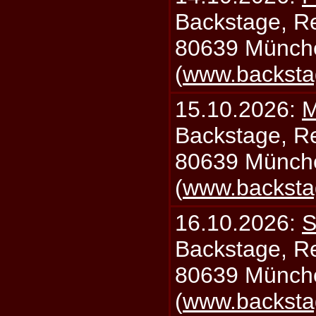
Backstage, Rei
80639 Münch
(
www.backsta
15.10.2026:
M
Backstage, Rei
80639 Münch
(
www.backsta
16.10.2026:
S
Backstage, Rei
80639 Münch
(
www.backsta