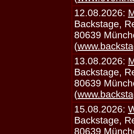
12.08.2026:
M
Backstage, Rei
80639 Münch
(
www.backsta
13.08.2026:
M
Backstage, Rei
80639 Münch
(
www.backsta
15.08.2026:
W
Backstage, Rei
80639 Münch