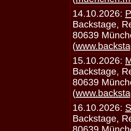
14.10.2026:
P
Backstage, Rei
80639 Münch
(
www.backsta
15.10.2026:
M
Backstage, Rei
80639 Münch
(
www.backsta
16.10.2026:
S
Backstage, Rei
80639 Münch