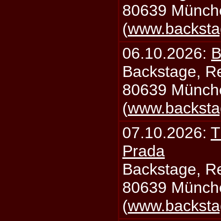
80639 Münch
(
www.backsta
06.10.2026:
B
Backstage, Rei
80639 Münch
(
www.backsta
07.10.2026:
T
Prada
Backstage, Rei
80639 Münch
(
www.backsta