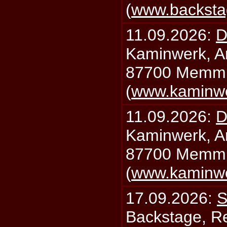
(
www.backsta
11.09.2026:
D
Kaminwerk, A
87700 Memm
(
www.kaminw
11.09.2026:
D
Kaminwerk, A
87700 Memm
(
www.kaminw
17.09.2026:
S
Backstage, Rei