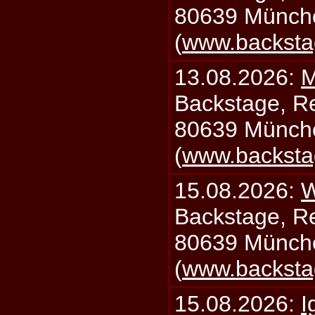
80639 Münch
(
www.backsta
13.08.2026:
M
Backstage, Rei
80639 Münch
(
www.backsta
15.08.2026:
W
Backstage, Rei
80639 Münch
(
www.backsta
15.08.2026:
I