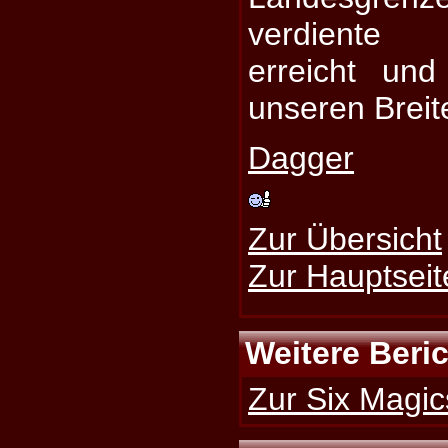
verdiente
erreicht und
unseren Breite
Dagger
Zur Übersicht
Zur Hauptseit
Weitere Beri
Zur Six Magic