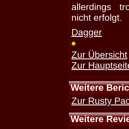
allerdings t
nicht erfolgt.
Dagger
Zur Übersicht
Zur Hauptseit
Weitere Beri
Zur Rusty Pac
Weitere Revi