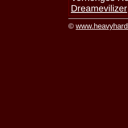
Dreamevilizer
©
www.heavyhard