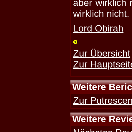
aber wirklich 
wirklich nicht.
Lord Obirah
Zur Übersicht
Zur Hauptseit
Weitere Beri
Zur Putrescen
Weitere Revi