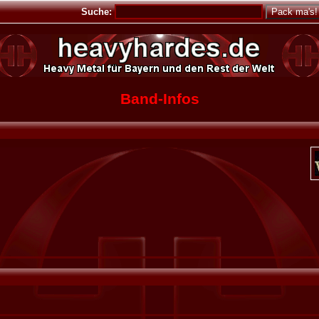
Suche:
Band-Infos