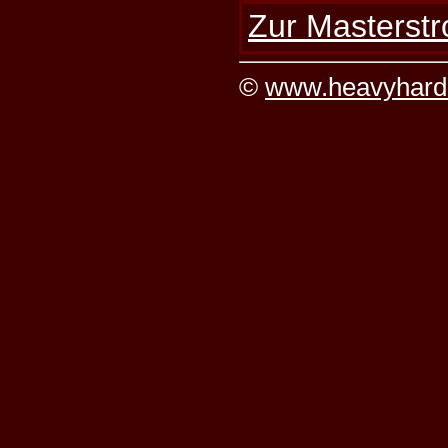
Zur Masterstr
©
www.heavyhard