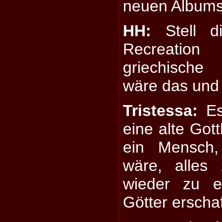
neuen Albums
HH:
Stell di
Recreation
griechische
wäre das un
Tristessa:
Es
eine alte Gott
ein Mensch,
wäre, alles
wieder zu e
Götter erscha