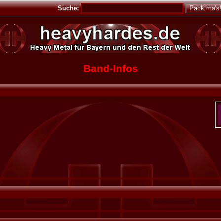
Suche:
Band-Infos