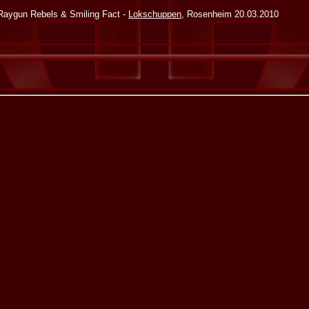
Raygun Rebels & Smiling Fact -
Lokschuppen
, Rosenheim 20.03.2010