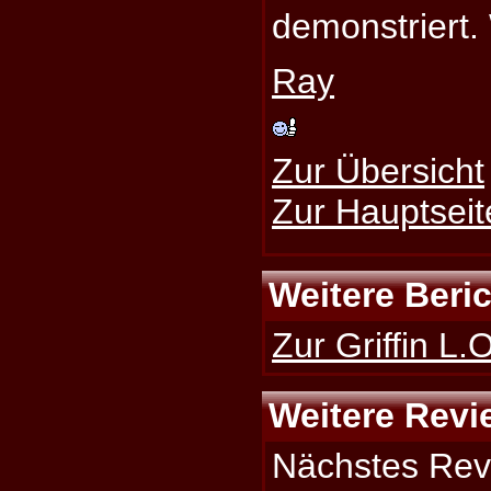
demonstriert. 
Ray
Zur Übersicht
Zur Hauptseit
Weitere Beri
Zur Griffin L.
Weitere Revi
Nächstes Rev