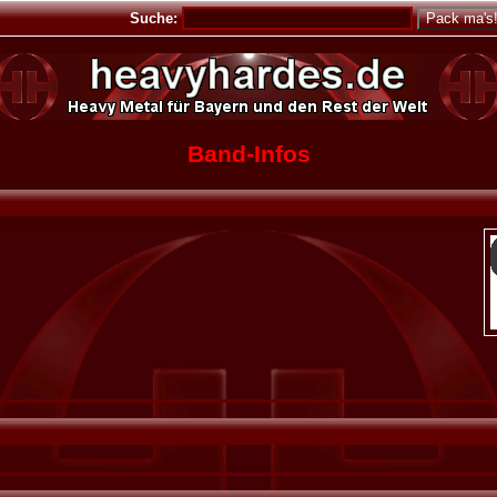
Suche:
Band-Infos