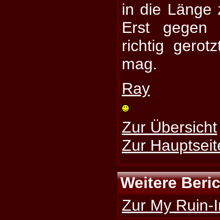
in die Länge 
Erst gegen 
richtig gerotz
mag.
Ray
Zur Übersicht
Zur Hauptseit
Weitere Beri
Zur My Ruin-I