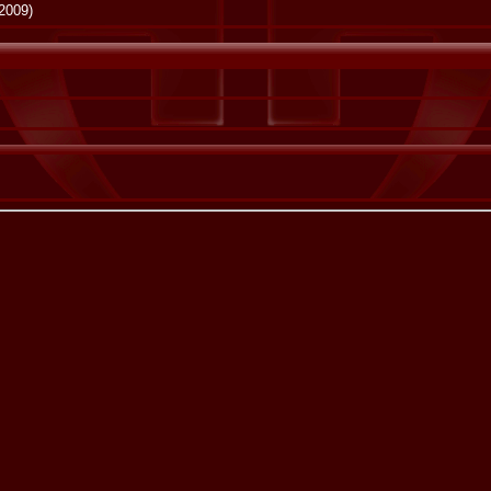
2009)