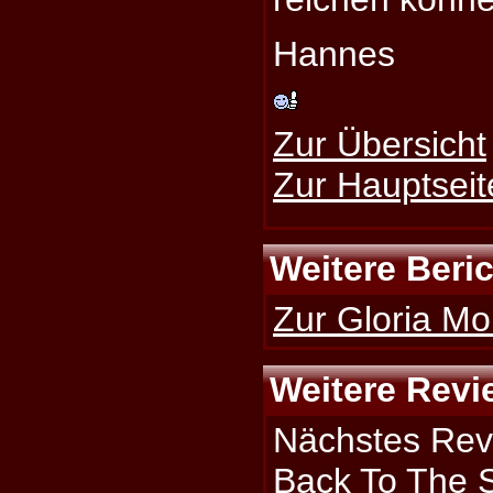
Hannes
Zur Übersicht
Zur Hauptseit
Weitere Beri
Zur Gloria Mor
Weitere Revi
Nächstes Rev
Back To The 