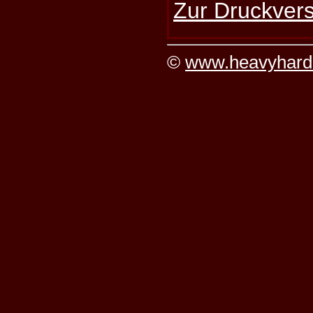
Zur Druckvers
©
www.heavyhard