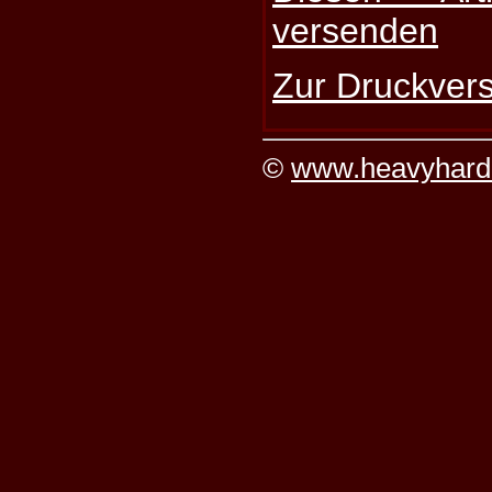
versenden
Zur Druckvers
©
www.heavyhard