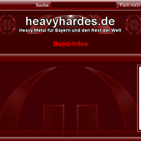
Suche:
Band-Infos