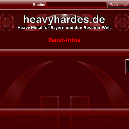
Suche:
Band-Infos