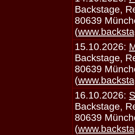
Backstage, Rei
80639 Münch
(
www.backsta
15.10.2026:
M
Backstage, Rei
80639 Münch
(
www.backsta
16.10.2026:
S
Backstage, Rei
80639 Münch
(
www.backsta