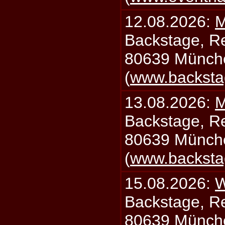
12.08.2026:
M
Backstage, Rei
80639 Münch
(
www.backsta
13.08.2026:
M
Backstage, Rei
80639 Münch
(
www.backsta
15.08.2026:
W
Backstage, Rei
80639 Münch