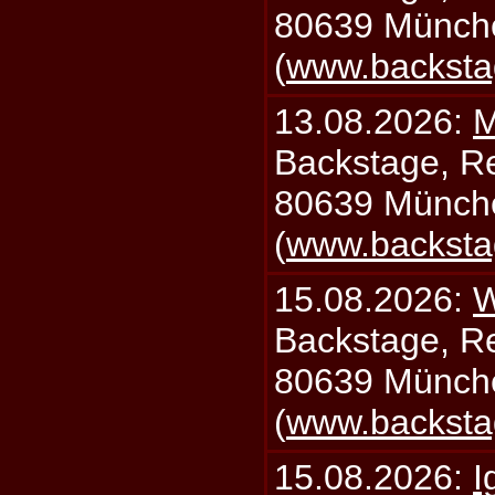
80639 Münch
(
www.backsta
13.08.2026:
M
Backstage, Rei
80639 Münch
(
www.backsta
15.08.2026:
W
Backstage, Rei
80639 Münch
(
www.backsta
15.08.2026:
I