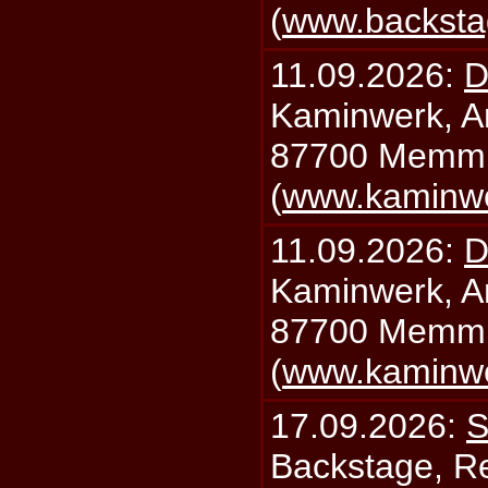
(
www.backsta
11.09.2026:
D
Kaminwerk, A
87700 Memm
(
www.kaminw
11.09.2026:
D
Kaminwerk, A
87700 Memm
(
www.kaminw
17.09.2026:
S
Backstage, Rei