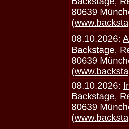
Backstage, Rei
80639 Münch
(
www.backsta
08.10.2026:
A
Backstage, Rei
80639 Münch
(
www.backsta
08.10.2026:
I
Backstage, Rei
80639 Münch
(
www.backsta