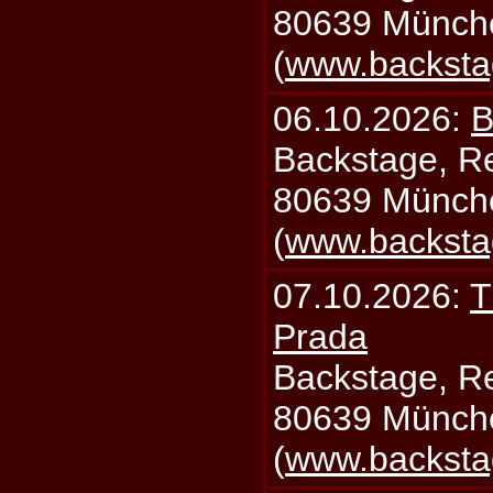
80639 Münch
(
www.backsta
06.10.2026:
B
Backstage, Rei
80639 Münch
(
www.backsta
07.10.2026:
T
Prada
Backstage, Rei
80639 Münch
(
www.backsta