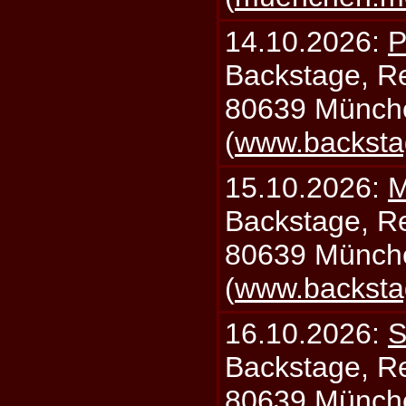
14.10.2026:
P
Backstage, Rei
80639 Münch
(
www.backsta
15.10.2026:
M
Backstage, Rei
80639 Münch
(
www.backsta
16.10.2026:
S
Backstage, Rei
80639 Münch