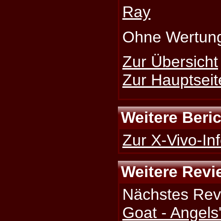
Ray
Ohne Wertun
Zur Übersicht
Zur Hauptseit
Weitere Beri
Zur X-Vivo-Inf
Weitere Revi
Nächstes Rev
Goat - Angels