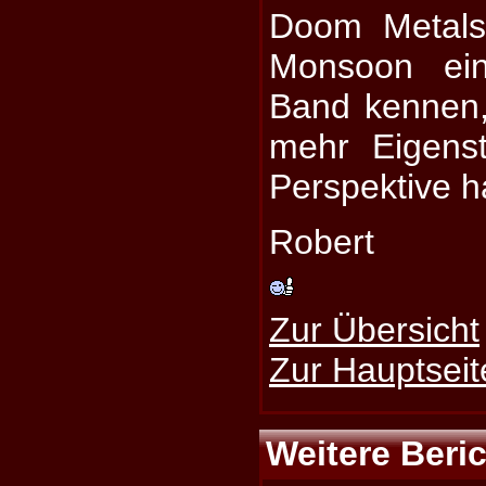
Doom Metals 
Monsoon ein
Band kennen, 
mehr Eigenst
Perspektive h
Robert
Zur Übersicht
Zur Hauptseit
Weitere Beri