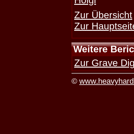
Zur Übersicht
Zur Hauptseit
Weitere Beri
Zur Grave Dig
©
www.heavyhard