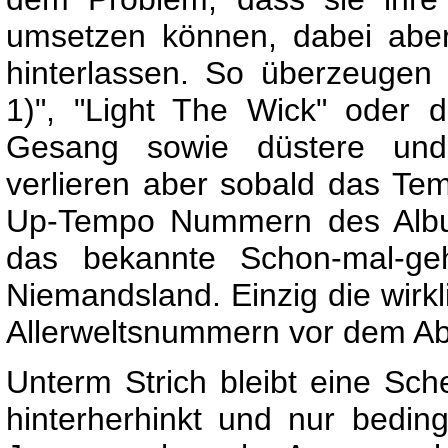
umsetzen können, dabei aber
hinterlassen. So überzeugen
1)", "Light The Wick" oder d
Gesang sowie düstere und 
verlieren aber sobald das Tem
Up-Tempo Nummern des Albums
das bekannte Schon-mal-ge
Niemandsland. Einzig die wirkl
Allerweltsnummern vor dem Ab
Unterm Strich bleibt eine Sch
hinterherhinkt und nur beding