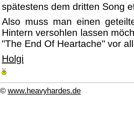
spätestens dem dritten Song e
Also muss man einen geteilte
Hintern versohlen lassen möchte
"The End Of Heartache" vor all
Holgi
©
www.heavyhardes.de