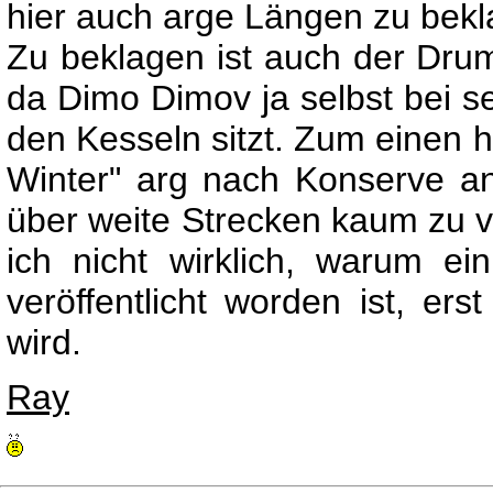
hier auch arge Längen zu bekl
Zu beklagen ist auch der Dru
da Dimo Dimov ja selbst bei s
den Kesseln sitzt. Zum einen 
Winter" arg nach Konserve a
über weite Strecken kaum zu
ich nicht wirklich, warum e
veröffentlicht worden ist, er
wird.
Ray