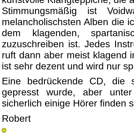
Stimmungsmäßig ist Voidw
melancholischsten Alben die ic
dem klagenden, spartanis
zuzuschreiben ist. Jedes Inst
ruft dann aber meist klagend i
ist sehr dezent und wird nur s
Eine bedrückende CD, die s
gepresst wurde, aber unte
sicherlich einige Hörer finden s
Robert