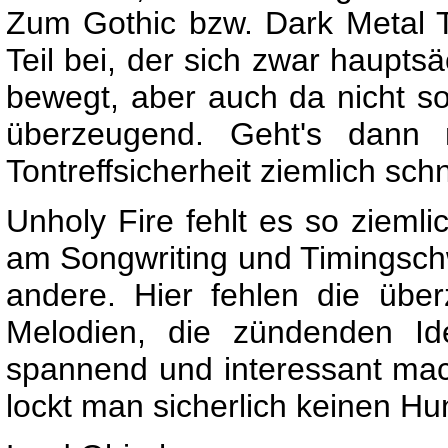
Zum Gothic bzw. Dark Metal 
Teil bei, der sich zwar hauptsä
bewegt, aber auch da nicht so
überzeugend. Geht's dann 
Tontreffsicherheit ziemlich schn
Unholy Fire fehlt es so ziem
am Songwriting und Timingsch
andere. Hier fehlen die über
Melodien, die zündenden Id
spannend und interessant mach
lockt man sicherlich keinen Hu