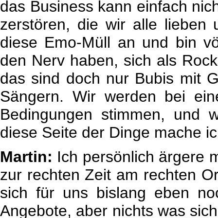
das Business kann einfach nicht
zerstören, die wir alle liebe
diese Emo-Müll an und bin völl
den Nerv haben, sich als Rock 
das sind doch nur Bubis mit G
Sängern. Wir werden bei ein
Bedingungen stimmen, und w
diese Seite der Dinge mache ic
Martin:
Ich persönlich ärgere m
zur rechten Zeit am rechten Or
sich für uns bislang eben no
Angebote, aber nichts was sich 