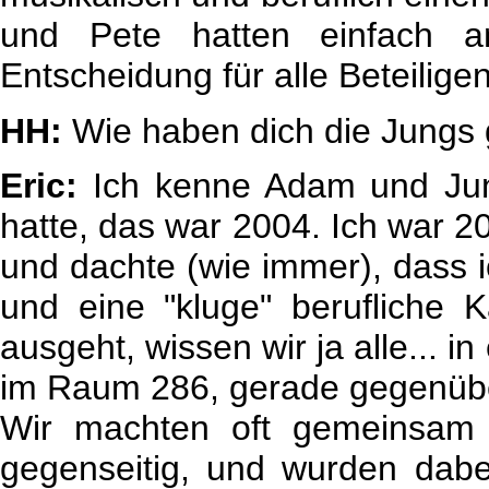
und Pete hatten einfach an
Entscheidung für alle Beteiligen
HH:
Wie haben dich die Jungs
Eric:
Ich kenne Adam und Jung
hatte, das war 2004. Ich war 
und dachte (wie immer), dass i
und eine "kluge" berufliche K
ausgeht, wissen wir ja alle... 
im Raum 286, gerade gegenübe
Wir machten oft gemeinsam 
gegenseitig, und wurden dab