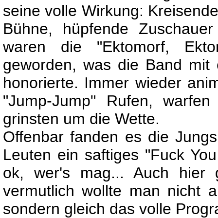
seine volle Wirkung: Kreisende
Bühne, hüpfende Zuschauer
waren die "Ektomorf, Ekto
geworden, was die Band mit 
honorierte. Immer wieder ani
"Jump-Jump" Rufen, warfen 
grinsten um die Wette.
Offenbar fanden es die Jungs 
Leuten ein saftiges "Fuck You 
ok, wer's mag... Auch hier
vermutlich wollte man nicht a
sondern gleich das volle Prog