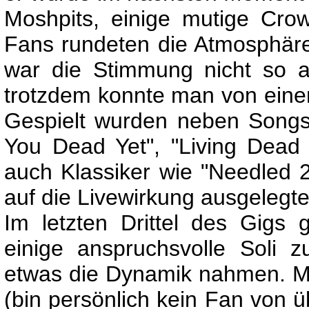
Moshpits, einige mutige Crow
Fans rundeten die Atmosphäre 
war die Stimmung nicht so a
trotzdem konnte man von einem
Gespielt wurden neben Songs
You Dead Yet", "Living Dead
auch Klassiker wie "Needled 
auf die Livewirkung ausgelegte 
Im letzten Drittel des Gigs
einige anspruchsvolle Soli
etwas die Dynamik nahmen. M
(bin persönlich kein Fan von ü