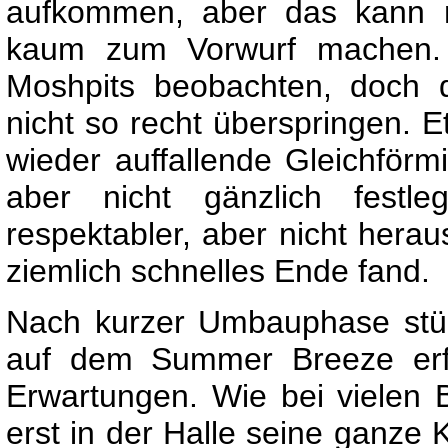
aufkommen, aber das kann m
kaum zum Vorwurf machen. 
Moshpits beobachten, doch 
nicht so recht überspringen. 
wieder auffallende Gleichförm
aber nicht gänzlich festl
respektabler, aber nicht hera
ziemlich schnelles Ende fand.
Nach kurzer Umbauphase stü
auf dem Summer Breeze erfü
Erwartungen. Wie bei vielen
erst in der Halle seine ganze K