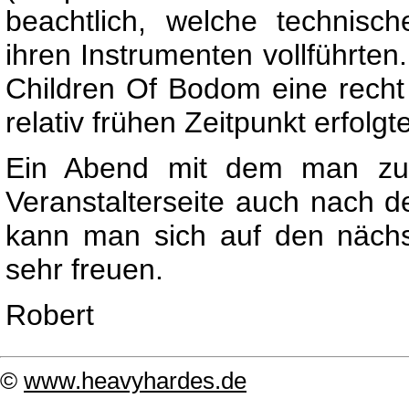
beachtlich, welche technisc
ihren Instrumenten vollführten
Children Of Bodom eine recht
relativ frühen Zeitpunkt erfolgte
Ein Abend mit dem man zuf
Veranstalterseite auch nach d
kann man sich auf den nächs
sehr freuen.
Robert
©
www.heavyhardes.de