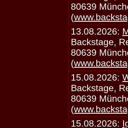
80639 Münch
(
www.backsta
13.08.2026:
M
Backstage, Rei
80639 Münch
(
www.backsta
15.08.2026:
W
Backstage, Rei
80639 Münch
(
www.backsta
15.08.2026:
I