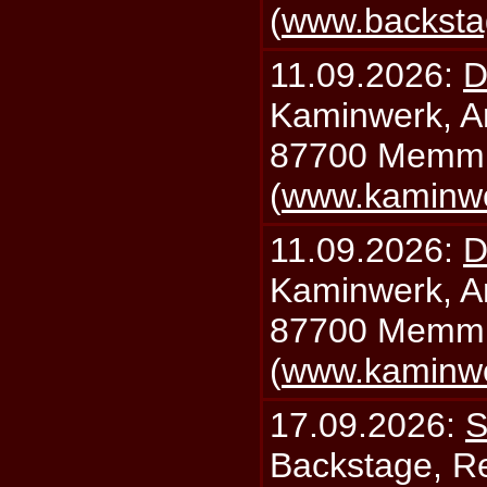
(
www.backsta
11.09.2026:
D
Kaminwerk, A
87700 Memm
(
www.kaminw
11.09.2026:
D
Kaminwerk, A
87700 Memm
(
www.kaminw
17.09.2026:
S
Backstage, Rei