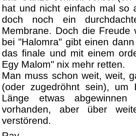
hat und nicht einfach mal so
doch noch ein durchdachte
Membrane. Doch die Freude wä
bei "Halomra" gibt einen dan
das finale und mit einem orde
Egy Malom" nix mehr retten.
Man muss schon weit, weit, ga
(oder zugedröhnt sein), um
Länge etwas abgewinnen 
vorhanden, aber über weit
verstörend.
Ray