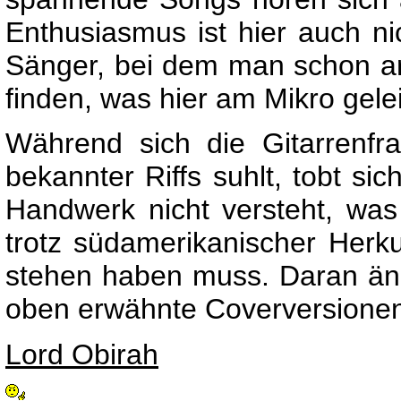
Enthusiasmus ist hier auch ni
Sänger, bei dem man schon ar
finden, was hier am Mikro gelei
Während sich die Gitarrenfra
bekannter Riffs suhlt, tobt si
Handwerk nicht versteht, was
trotz südamerikanischer Herku
stehen haben muss. Daran än
oben erwähnte Coverversionen,
Lord Obirah